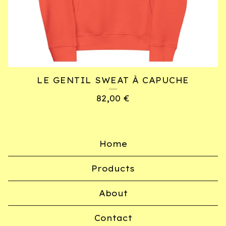
LE GENTIL SWEAT À CAPUCHE
82,00
€
Home
Products
About
Contact