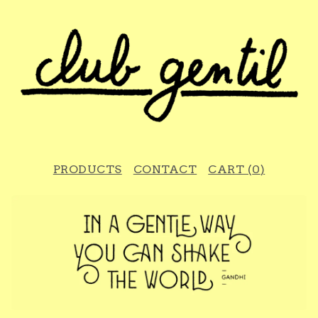
PRODUCTS
CONTACT
CART (
0
)