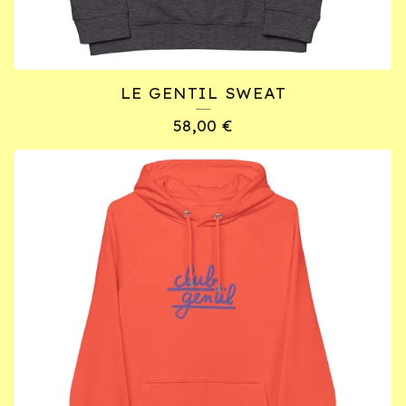
LE GENTIL SWEAT
58,00
€